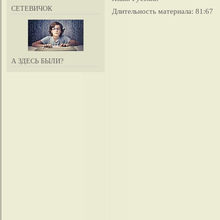
СЕТЕВИЧОК
Длительность материала
: 81:67
А ЗДЕСЬ БЫЛИ?