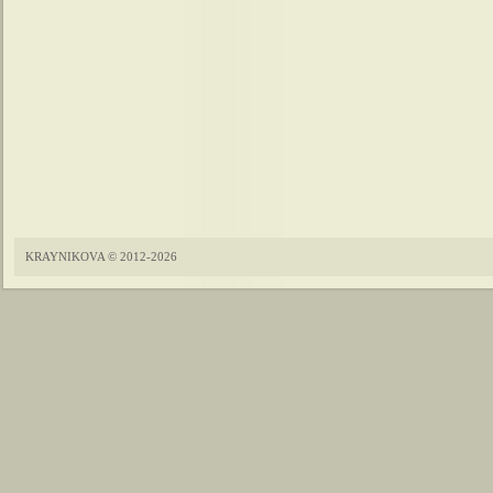
KRAYNIKOVA © 2012-2026