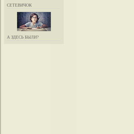
СЕТЕВИЧОК
А ЗДЕСЬ БЫЛИ?