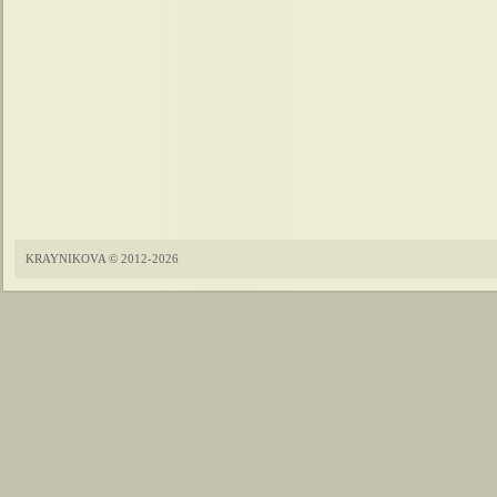
KRAYNIKOVA © 2012-2026